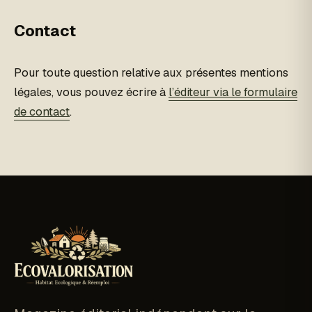
Contact
Pour toute question relative aux présentes mentions
légales, vous pouvez écrire à
l’éditeur via le formulaire
de contact
.