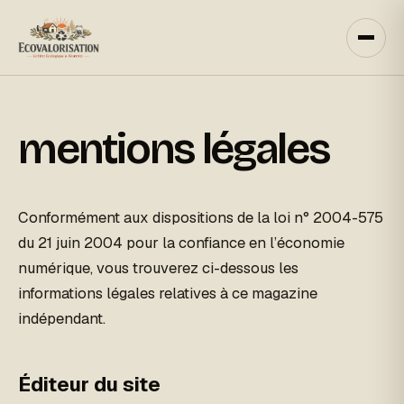
Aller
au
contenu
mentions légales
Conformément aux dispositions de la loi n° 2004-575
du 21 juin 2004 pour la confiance en l’économie
numérique, vous trouverez ci-dessous les
informations légales relatives à ce magazine
indépendant.
Éditeur du site