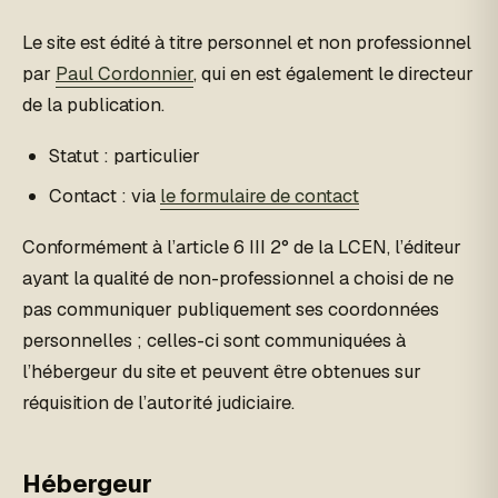
Le site est édité à titre personnel et non professionnel
par
Paul Cordonnier
, qui en est également le directeur
de la publication.
Statut : particulier
Contact : via
le formulaire de contact
Conformément à l’article 6 III 2° de la LCEN, l’éditeur
ayant la qualité de non-professionnel a choisi de ne
pas communiquer publiquement ses coordonnées
personnelles ; celles-ci sont communiquées à
l’hébergeur du site et peuvent être obtenues sur
réquisition de l’autorité judiciaire.
Hébergeur