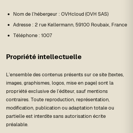
Nom de l’hébergeur : OVHcloud (OVH SAS)
Adresse : 2 rue Kellermann, 59100 Roubaix, France
Téléphone : 1007
Propriété intellectuelle
L’ensemble des contenus présents sur ce site (textes,
images, graphismes, logos, mise en page) sont la
propriété exclusive de l’éditeur, sauf mentions
contraires. Toute reproduction, représentation,
modification, publication ou adaptation totale ou
partielle est interdite sans autorisation écrite
préalable.